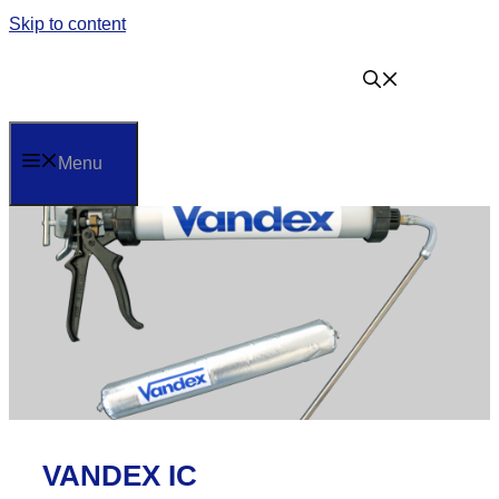
Skip to content
Menu
VANDEX IC