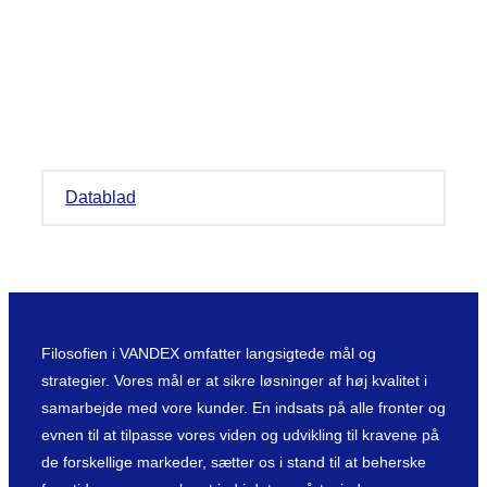
Datablad
Filosofien i VANDEX omfatter langsigtede mål og
strategier. Vores mål er at sikre løsninger af høj kvalitet i
samarbejde med vore kunder. En indsats på alle fronter og
evnen til at tilpasse vores viden og udvikling til kravene på
de forskellige markeder, sætter os i stand til at beherske